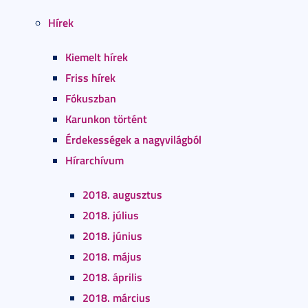
Hírek
Kiemelt hírek
Friss hírek
Fókuszban
Karunkon történt
Érdekességek a nagyvilágból
Hírarchívum
2018. augusztus
2018. július
2018. június
2018. május
2018. április
2018. március