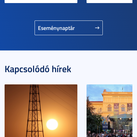
Eseménynaptár
Kapcsolódó hírek