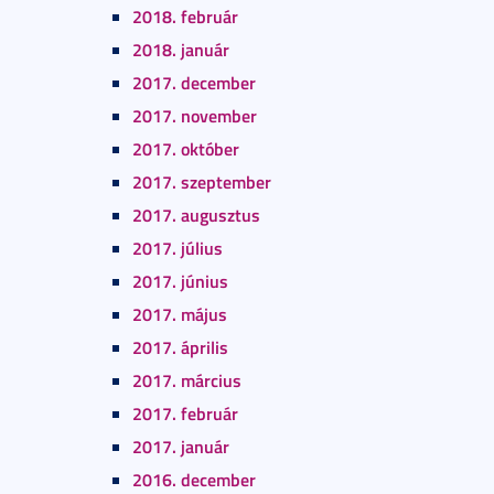
2018. február
2018. január
2017. december
2017. november
2017. október
2017. szeptember
2017. augusztus
2017. július
2017. június
2017. május
2017. április
2017. március
2017. február
2017. január
2016. december