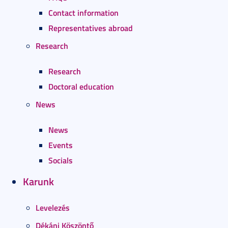
Contact information
Representatives abroad
Research
Research
Doctoral education
News
News
Events
Socials
Karunk
Levelezés
Dékáni Köszöntő