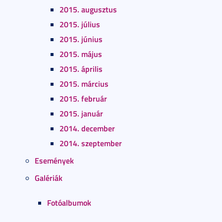
2015. augusztus
2015. július
2015. június
2015. május
2015. április
2015. március
2015. február
2015. január
2014. december
2014. szeptember
Események
Galériák
Fotóalbumok