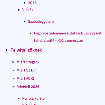
2018
Videók
Szabadegyetem
Fogorvostudományi kutatások , avagy mit
tehet a sejt? - XIX. szemeszter
Felvételizőknek
Miért Szeged?
Miért SZTE?
Miért FOK?
Felvételi 2026
Pontkalkulátor