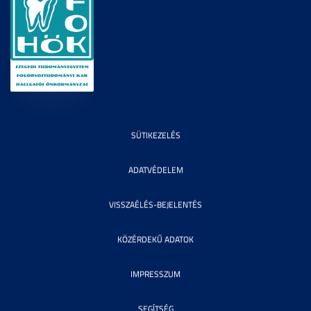
SÜTIKEZELÉS
ADATVÉDELEM
VISSZAÉLÉS-BEJELENTÉS
KÖZÉRDEKŰ ADATOK
IMPRESSZUM
SEGÍTSÉG