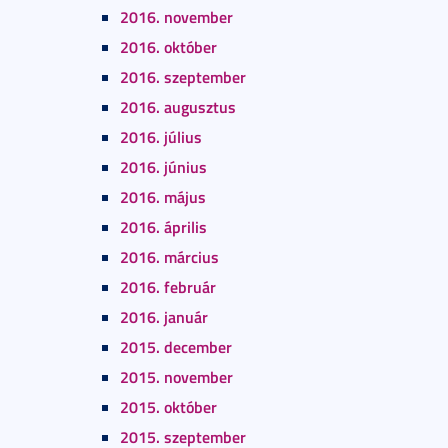
2016. november
2016. október
2016. szeptember
2016. augusztus
2016. július
2016. június
2016. május
2016. április
2016. március
2016. február
2016. január
2015. december
2015. november
2015. október
2015. szeptember