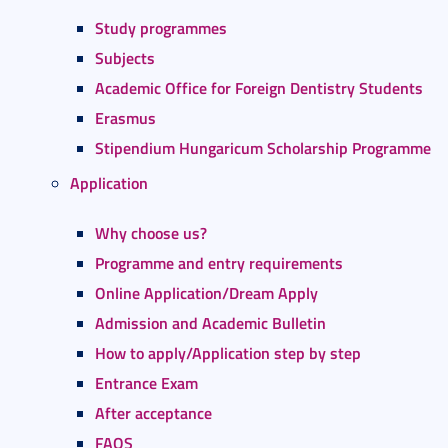
Study programmes
Subjects
Academic Office for Foreign Dentistry Students
Erasmus
Stipendium Hungaricum Scholarship Programme
Application
Why choose us?
Programme and entry requirements
Online Application/Dream Apply
Admission and Academic Bulletin
How to apply/Application step by step
Entrance Exam
After acceptance
FAQS