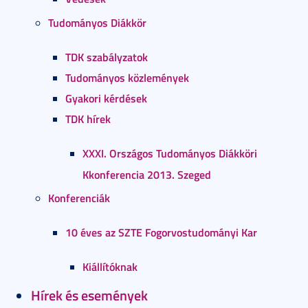
Tudományos Diákkör
TDK szabályzatok
Tudományos közlemények
Gyakori kérdések
TDK hírek
XXXI. Országos Tudományos Diákköri
Kkonferencia 2013. Szeged
Konferenciák
10 éves az SZTE Fogorvostudományi Kar
Kiállítóknak
Hírek és események