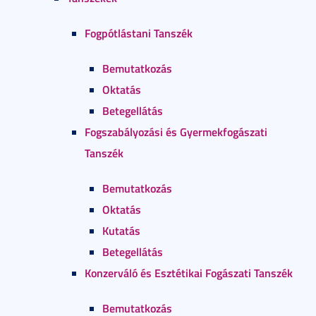
Fogpótlástani Tanszék
Bemutatkozás
Oktatás
Betegellátás
Fogszabályozási és Gyermekfogászati
Tanszék
Bemutatkozás
Oktatás
Kutatás
Betegellátás
Konzerváló és Esztétikai Fogászati Tanszék
Bemutatkozás