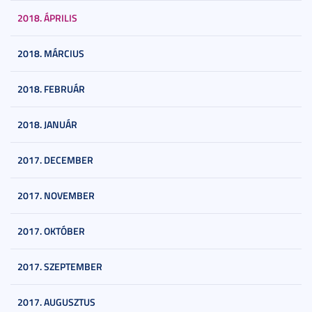
2018. ÁPRILIS
2018. MÁRCIUS
2018. FEBRUÁR
2018. JANUÁR
2017. DECEMBER
2017. NOVEMBER
2017. OKTÓBER
2017. SZEPTEMBER
2017. AUGUSZTUS