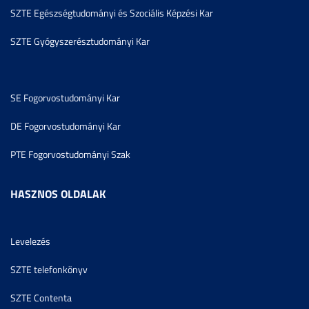
SZTE Egészségtudományi és Szociális Képzési Kar
SZTE Gyógyszerésztudományi Kar
SE Fogorvostudományi Kar
DE Fogorvostudományi Kar
PTE Fogorvostudományi Szak
HASZNOS OLDALAK
Levelezés
SZTE telefonkönyv
SZTE Contenta