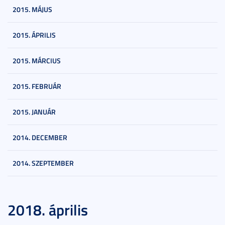
2015. MÁJUS
2015. ÁPRILIS
2015. MÁRCIUS
2015. FEBRUÁR
2015. JANUÁR
2014. DECEMBER
2014. SZEPTEMBER
2018. április