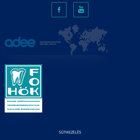
SÜTIKEZELÉS