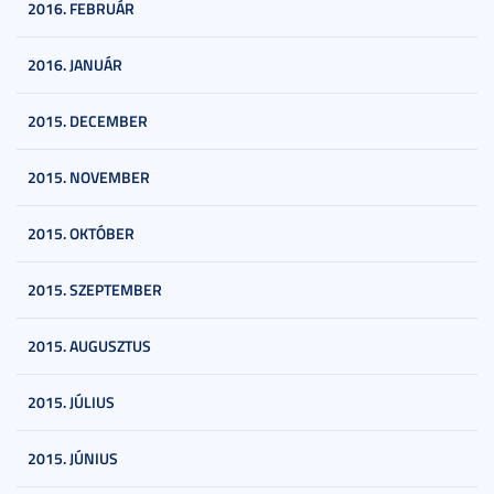
2016. FEBRUÁR
2016. JANUÁR
2015. DECEMBER
2015. NOVEMBER
2015. OKTÓBER
2015. SZEPTEMBER
2015. AUGUSZTUS
2015. JÚLIUS
2015. JÚNIUS