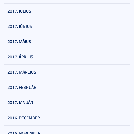
2017. JÚLIUS
2017. JÚNIUS
2017. MÁJUS
2017. ÁPRILIS
2017. MÁRCIUS
2017. FEBRUÁR
2017. JANUÁR
2016. DECEMBER
2016. NOVEMBER