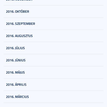
2016. OKTÓBER
2016. SZEPTEMBER
2016. AUGUSZTUS
2016. JÚLIUS
2016. JÚNIUS
2016. MÁJUS
2016. ÁPRILIS
2016. MÁRCIUS