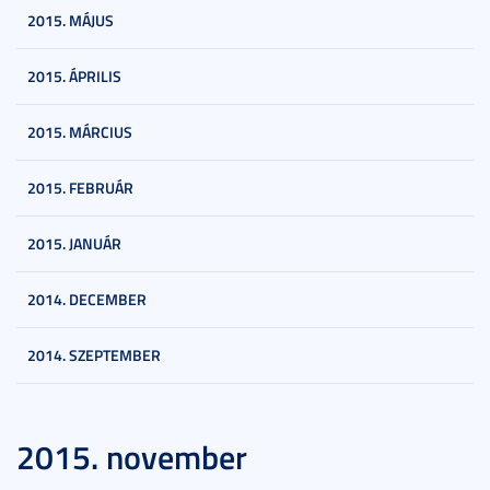
2015. MÁJUS
2015. ÁPRILIS
2015. MÁRCIUS
2015. FEBRUÁR
2015. JANUÁR
2014. DECEMBER
2014. SZEPTEMBER
2015. november