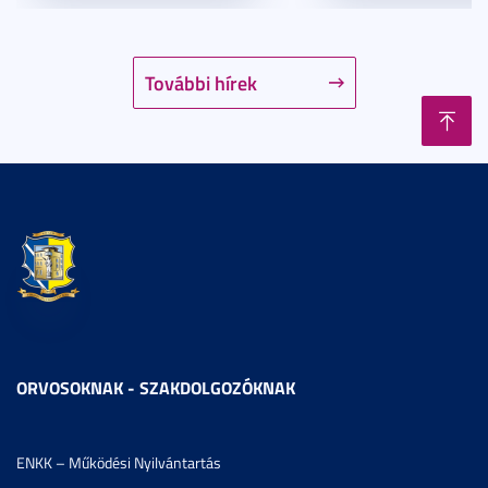
További hírek
ORVOSOKNAK - SZAKDOLGOZÓKNAK
ENKK – Működési Nyilvántartás