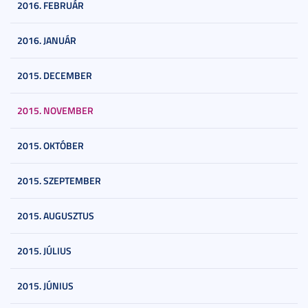
2016. FEBRUÁR
2016. JANUÁR
2015. DECEMBER
2015. NOVEMBER
2015. OKTÓBER
2015. SZEPTEMBER
2015. AUGUSZTUS
2015. JÚLIUS
2015. JÚNIUS