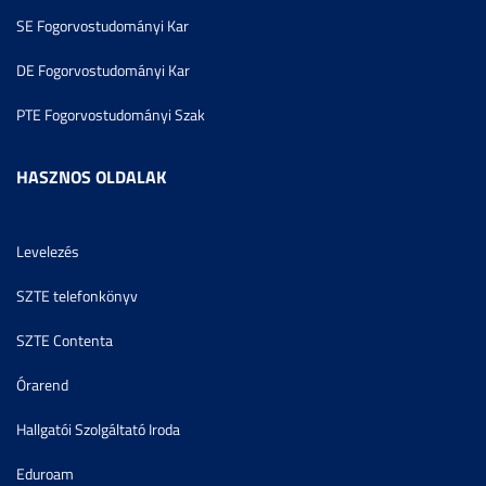
SE Fogorvostudományi Kar
DE Fogorvostudományi Kar
PTE Fogorvostudományi Szak
HASZNOS OLDALAK
Levelezés
SZTE telefonkönyv
SZTE Contenta
Órarend
Hallgatói Szolgáltató Iroda
Eduroam