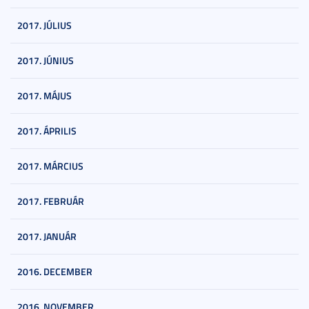
2017. JÚLIUS
2017. JÚNIUS
2017. MÁJUS
2017. ÁPRILIS
2017. MÁRCIUS
2017. FEBRUÁR
2017. JANUÁR
2016. DECEMBER
2016. NOVEMBER