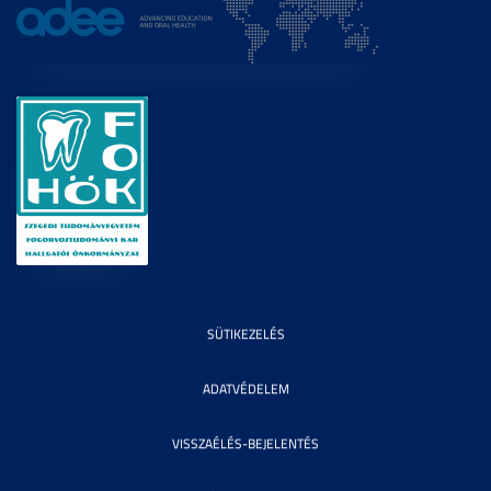
SÜTIKEZELÉS
ADATVÉDELEM
VISSZAÉLÉS-BEJELENTÉS