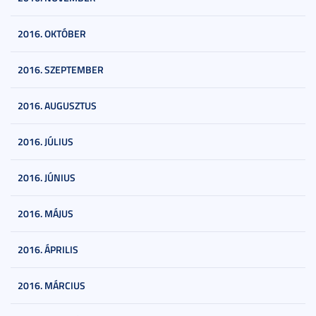
2016. OKTÓBER
2016. SZEPTEMBER
2016. AUGUSZTUS
2016. JÚLIUS
2016. JÚNIUS
2016. MÁJUS
2016. ÁPRILIS
2016. MÁRCIUS