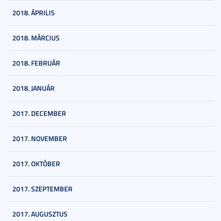
2018. ÁPRILIS
2018. MÁRCIUS
2018. FEBRUÁR
2018. JANUÁR
2017. DECEMBER
2017. NOVEMBER
2017. OKTÓBER
2017. SZEPTEMBER
2017. AUGUSZTUS