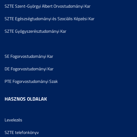
SZTE Szent-Györgyi Albert Orvostudományi Kar
SZTE Egészségtudományi és Szociális Képzési Kar
SZTE Gyógyszerésztudományi Kar
SE Fogorvostudományi Kar
DE Fogorvostudományi Kar
PTE Fogorvostudományi Szak
HASZNOS OLDALAK
Levelezés
SZTE telefonkönyv