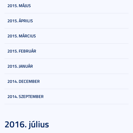
2015. MÁJUS
2015. ÁPRILIS
2015. MÁRCIUS
2015. FEBRUÁR
2015. JANUÁR
2014. DECEMBER
2014. SZEPTEMBER
2016. július