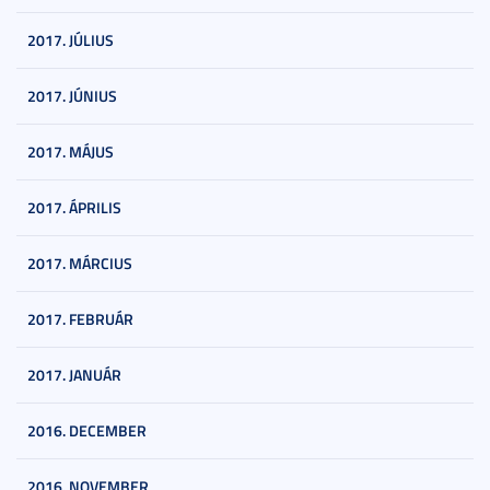
2017. JÚLIUS
2017. JÚNIUS
2017. MÁJUS
2017. ÁPRILIS
2017. MÁRCIUS
2017. FEBRUÁR
2017. JANUÁR
2016. DECEMBER
2016. NOVEMBER