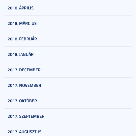
2018. ÁPRILIS
2018. MÁRCIUS
2018. FEBRUÁR
2018. JANUÁR
2017. DECEMBER
2017. NOVEMBER
2017. OKTÓBER
2017. SZEPTEMBER
2017. AUGUSZTUS