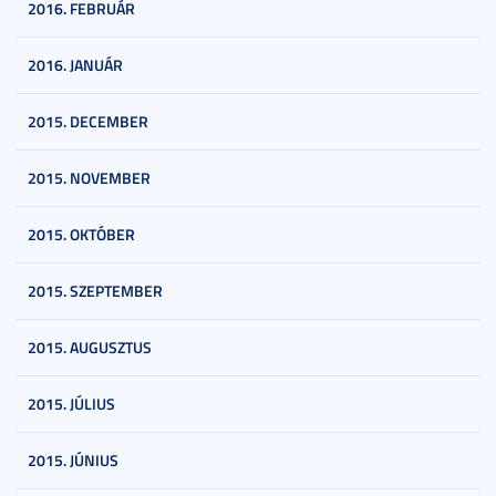
2016. FEBRUÁR
2016. JANUÁR
2015. DECEMBER
2015. NOVEMBER
2015. OKTÓBER
2015. SZEPTEMBER
2015. AUGUSZTUS
2015. JÚLIUS
2015. JÚNIUS