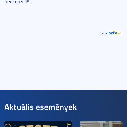
november 15.
Forrás:
Aktuális események