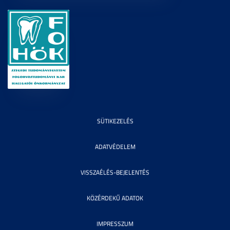
SÜTIKEZELÉS
ADATVÉDELEM
VISSZAÉLÉS-BEJELENTÉS
KÖZÉRDEKŰ ADATOK
IMPRESSZUM