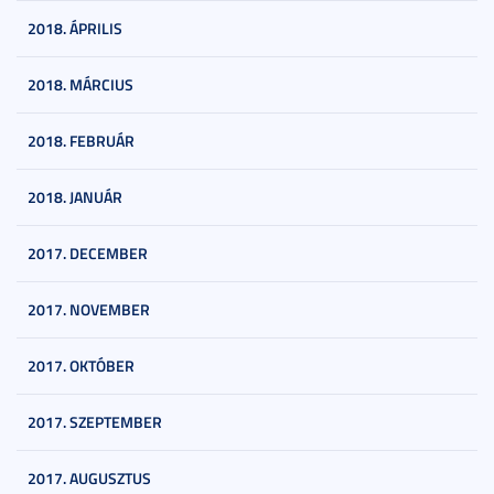
2018. ÁPRILIS
2018. MÁRCIUS
2018. FEBRUÁR
2018. JANUÁR
2017. DECEMBER
2017. NOVEMBER
2017. OKTÓBER
2017. SZEPTEMBER
2017. AUGUSZTUS