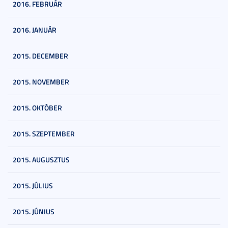
2016. FEBRUÁR
2016. JANUÁR
2015. DECEMBER
2015. NOVEMBER
2015. OKTÓBER
2015. SZEPTEMBER
2015. AUGUSZTUS
2015. JÚLIUS
2015. JÚNIUS