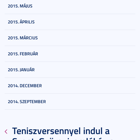
2015. MÁJUS
2015. ÁPRILIS
2015. MÁRCIUS
2015. FEBRUÁR
2015. JANUÁR
2014. DECEMBER
2014. SZEPTEMBER
Teniszversennyel indul a