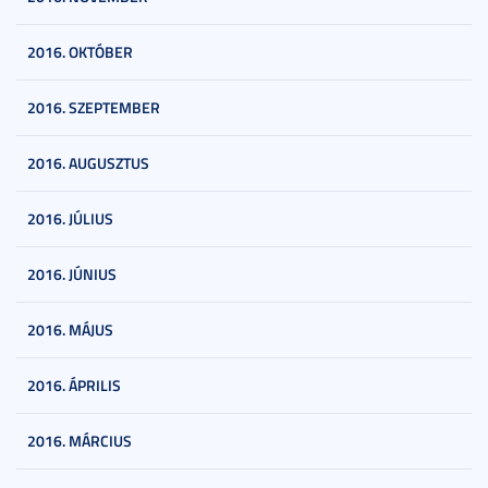
2016. OKTÓBER
2016. SZEPTEMBER
2016. AUGUSZTUS
2016. JÚLIUS
2016. JÚNIUS
2016. MÁJUS
2016. ÁPRILIS
2016. MÁRCIUS