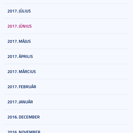
2017. JÚLIUS
2017. JÚNIUS
2017. MÁJUS
2017. ÁPRILIS
2017. MÁRCIUS
2017. FEBRUÁR
2017. JANUÁR
2016. DECEMBER
2016. NOVEMBER