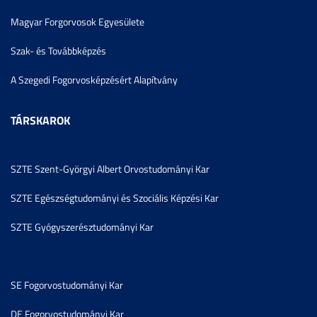
Magyar Forgorvosok Egyesülete
Szak- és Továbbképzés
A Szegedi Fogorvosképzésért Alapítvány
TÁRSKAROK
SZTE Szent-Györgyi Albert Orvostudományi Kar
SZTE Egészségtudományi és Szociális Képzési Kar
SZTE Gyógyszerésztudományi Kar
SE Fogorvostudományi Kar
DE Fogorvostudományi Kar