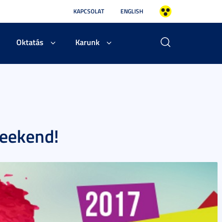
KAPCSOLAT
ENGLISH
Oktatás
Karunk
eekend!