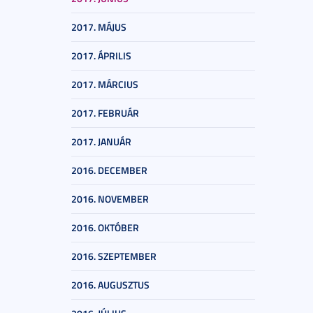
2017. MÁJUS
2017. ÁPRILIS
2017. MÁRCIUS
2017. FEBRUÁR
2017. JANUÁR
2016. DECEMBER
2016. NOVEMBER
2016. OKTÓBER
2016. SZEPTEMBER
2016. AUGUSZTUS