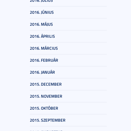
2016. JÚLIUS
2016. JÚNIUS
2016. MÁJUS
2016. ÁPRILIS
2016. MÁRCIUS
2016. FEBRUÁR
2016. JANUÁR
2015. DECEMBER
2015. NOVEMBER
2015. OKTÓBER
2015. SZEPTEMBER