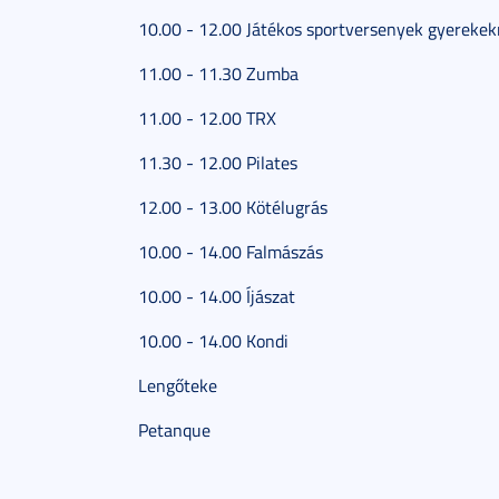
10.00 - 12.00 Játékos sportversenyek gyereke
11.00 - 11.30 Zumba
11.00 - 12.00 TRX
11.30 - 12.00 Pilates
12.00 - 13.00 Kötélugrás
10.00 - 14.00 Falmászás
10.00 - 14.00 Íjászat
10.00 - 14.00 Kondi
Lengőteke
Petanque