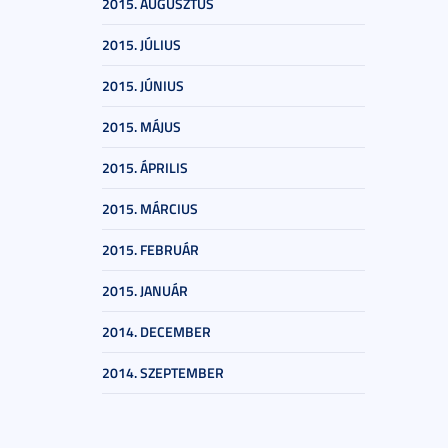
2015. AUGUSZTUS
2015. JÚLIUS
2015. JÚNIUS
2015. MÁJUS
2015. ÁPRILIS
2015. MÁRCIUS
2015. FEBRUÁR
2015. JANUÁR
2014. DECEMBER
2014. SZEPTEMBER