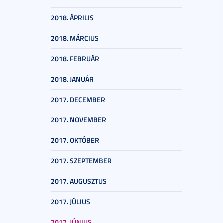
2018. ÁPRILIS
2018. MÁRCIUS
2018. FEBRUÁR
2018. JANUÁR
2017. DECEMBER
2017. NOVEMBER
2017. OKTÓBER
2017. SZEPTEMBER
2017. AUGUSZTUS
2017. JÚLIUS
2017. JÚNIUS