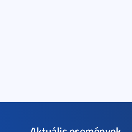
Aktuális események