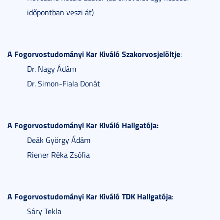
időpontban veszi át)
A Fogorvostudományi Kar Kiváló Szakorvosjelöltje
:
Dr. Nagy Ádám
Dr. Simon-Fiala Donát
A Fogorvostudományi Kar Kiváló Hallgatója:
Deák György Ádám
Riener Réka Zsófia
A Fogorvostudományi Kar Kiváló TDK Hallgatója
:
Sáry Tekla