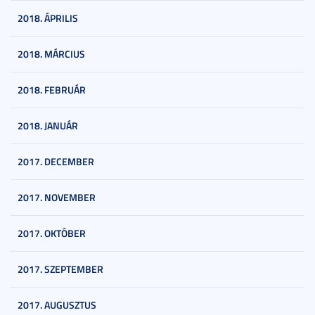
2018. ÁPRILIS
2018. MÁRCIUS
2018. FEBRUÁR
2018. JANUÁR
2017. DECEMBER
2017. NOVEMBER
2017. OKTÓBER
2017. SZEPTEMBER
2017. AUGUSZTUS