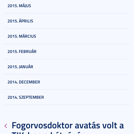
2015. MÁJUS
2015. ÁPRILIS
2015. MÁRCIUS
2015. FEBRUÁR
2015. JANUÁR
2014. DECEMBER
2014. SZEPTEMBER
Fogorvosdoktor avatás volt a