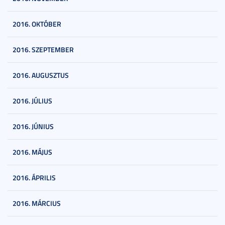
2016. OKTÓBER
2016. SZEPTEMBER
2016. AUGUSZTUS
2016. JÚLIUS
2016. JÚNIUS
2016. MÁJUS
2016. ÁPRILIS
2016. MÁRCIUS