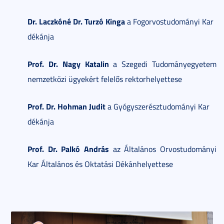
Dr. Laczkóné Dr. Turzó Kinga
a Fogorvostudományi Kar
dékánja
Prof. Dr. Nagy Katalin
a Szegedi Tudományegyetem
nemzetközi ügyekért felelős rektorhelyettese
Prof. Dr. Hohman Judit
a Gyógyszerésztudományi Kar
dékánja
Prof. Dr. Palkó András
az Általános Orvostudományi
Kar Általános és Oktatási Dékánhelyettese