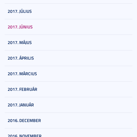
2017. JÚLIUS
2017. JÚNIUS
2017. MÁJUS
2017. ÁPRILIS
2017. MÁRCIUS
2017. FEBRUÁR
2017. JANUÁR
2016. DECEMBER
2016. NOVEMBER