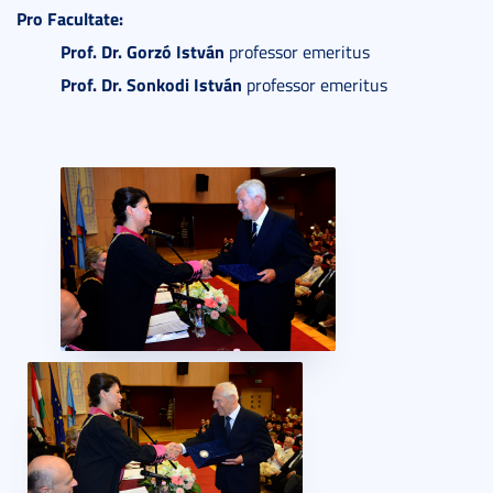
Pro Facultate:
Prof. Dr. Gorzó István
professor emeritus
Prof. Dr. Sonkodi István
professor emeritus