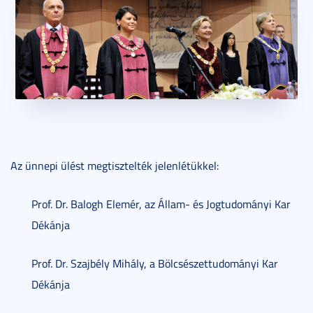
Az ünnepi ülést megtisztelték jelenlétükkel:
Prof. Dr. Balogh Elemér, az Állam- és Jogtudományi Kar
Dékánja
Prof. Dr. Szajbély Mihály, a Bölcsészettudományi Kar
Dékánja