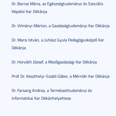
Dr. Barnai Mária, az Egészségtudományi és Szociális
Képzési Kar Dékánja
Dr. Vilmányi Márton, a Gazdaságtudományi Kar Dékánja
Dr. Marsi István, a Juhász Gyula Pedagógusképző Kar
Dékánja
Dr. Horváth József, a Mezőgazdasági Kar Dékánja
Prof. Dr. Keszthelyi-Szabó Gábor, a Mérnöki Kar Dékánja
Dr. Farsang Andrea, a Természettudományi és
Informatikai Kar Dékánhelyettese