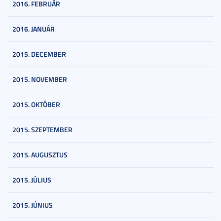
2016. FEBRUÁR
2016. JANUÁR
2015. DECEMBER
2015. NOVEMBER
2015. OKTÓBER
2015. SZEPTEMBER
2015. AUGUSZTUS
2015. JÚLIUS
2015. JÚNIUS