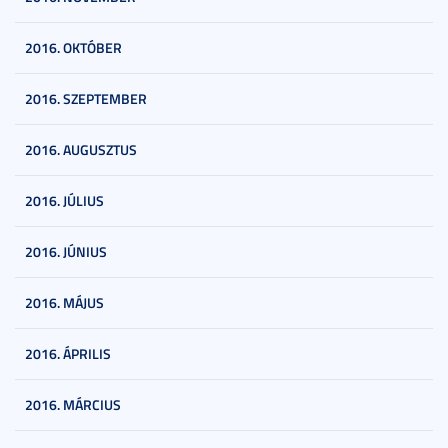
2016. OKTÓBER
2016. SZEPTEMBER
2016. AUGUSZTUS
2016. JÚLIUS
2016. JÚNIUS
2016. MÁJUS
2016. ÁPRILIS
2016. MÁRCIUS