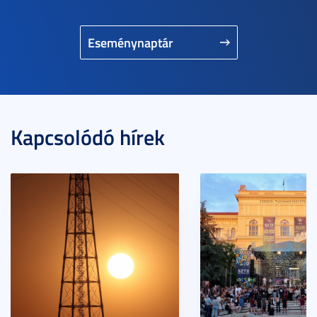
Eseménynaptár
Kapcsolódó hírek