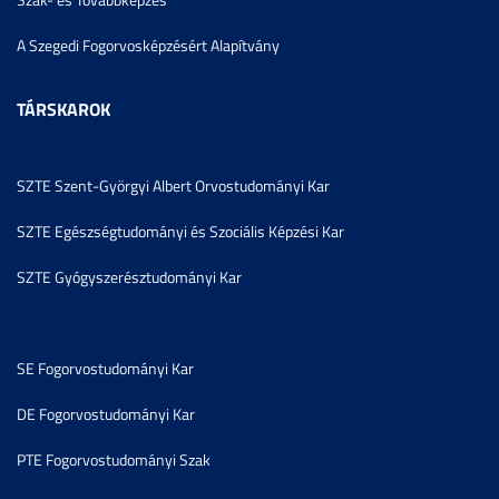
A Szegedi Fogorvosképzésért Alapítvány
TÁRSKAROK
SZTE Szent-Györgyi Albert Orvostudományi Kar
SZTE Egészségtudományi és Szociális Képzési Kar
SZTE Gyógyszerésztudományi Kar
SE Fogorvostudományi Kar
DE Fogorvostudományi Kar
PTE Fogorvostudományi Szak