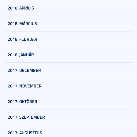
2018. ÁPRILIS
2018. MÁRCIUS
2018. FEBRUÁR
2018. JANUÁR
2017. DECEMBER
2017. NOVEMBER
2017. OKTÓBER
2017. SZEPTEMBER
2017. AUGUSZTUS