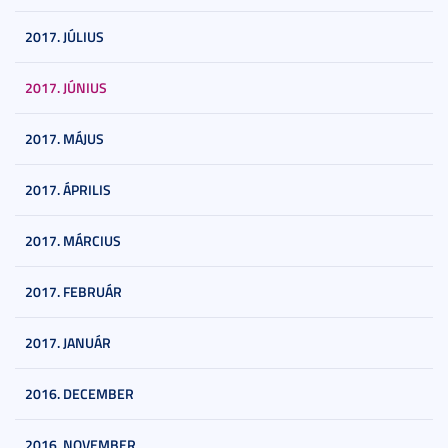
2017. JÚLIUS
2017. JÚNIUS
2017. MÁJUS
2017. ÁPRILIS
2017. MÁRCIUS
2017. FEBRUÁR
2017. JANUÁR
2016. DECEMBER
2016. NOVEMBER