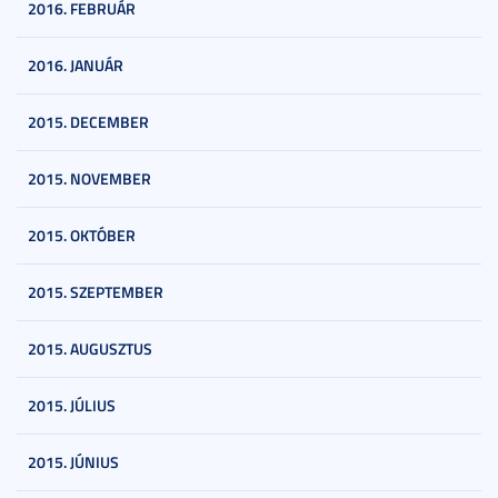
2016. FEBRUÁR
2016. JANUÁR
2015. DECEMBER
2015. NOVEMBER
2015. OKTÓBER
2015. SZEPTEMBER
2015. AUGUSZTUS
2015. JÚLIUS
2015. JÚNIUS