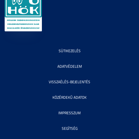
SÜTIKEZELÉS
ADATVÉDELEM
VISSZAÉLÉS-BEJELENTÉS
KÖZÉRDEKŰ ADATOK
IMPRESSZUM
SEGÍTSÉG