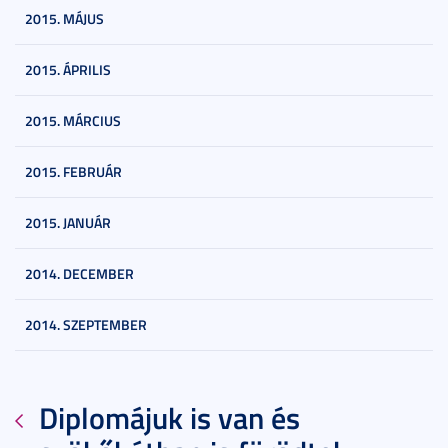
2015. MÁJUS
2015. ÁPRILIS
2015. MÁRCIUS
2015. FEBRUÁR
2015. JANUÁR
2014. DECEMBER
2014. SZEPTEMBER
Diplomájuk is van és