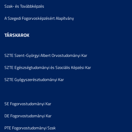
Szak- és Továbbképzés
A Szegedi Fogorvosképzésért Alapítvány
TÁRSKAROK
SZTE Szent-Györgyi Albert Orvostudományi Kar
SZTE Egészségtudományi és Szociális Képzési Kar
SZTE Gyógyszerésztudományi Kar
SE Fogorvostudományi Kar
DE Fogorvostudományi Kar
PTE Fogorvostudományi Szak