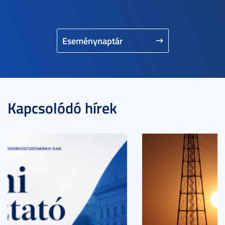
Eseménynaptár
Kapcsolódó hírek