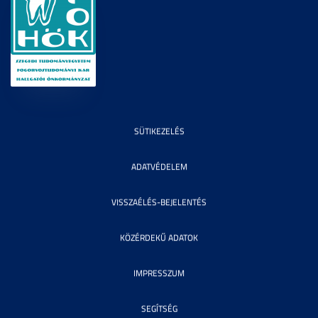
SÜTIKEZELÉS
ADATVÉDELEM
VISSZAÉLÉS-BEJELENTÉS
KÖZÉRDEKŰ ADATOK
IMPRESSZUM
SEGÍTSÉG