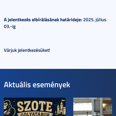
A jelentkezés elbírálásának határideje:
2025. július
03.-ig
Várjuk jelentkezésüket!
Aktuális események