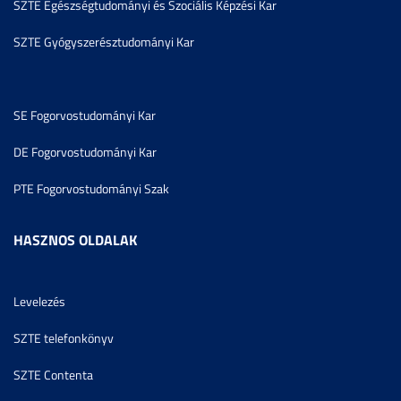
SZTE Egészségtudományi és Szociális Képzési Kar
SZTE Gyógyszerésztudományi Kar
SE Fogorvostudományi Kar
DE Fogorvostudományi Kar
PTE Fogorvostudományi Szak
HASZNOS OLDALAK
Levelezés
SZTE telefonkönyv
SZTE Contenta