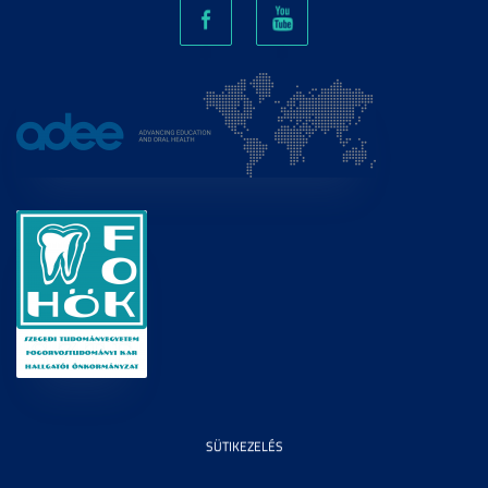
SÜTIKEZELÉS