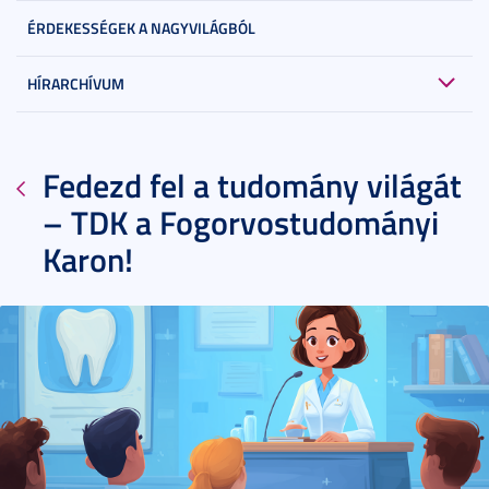
ÉRDEKESSÉGEK A NAGYVILÁGBÓL
HÍRARCHÍVUM
Fedezd fel a tudomány világát
– TDK a Fogorvostudományi
Karon!