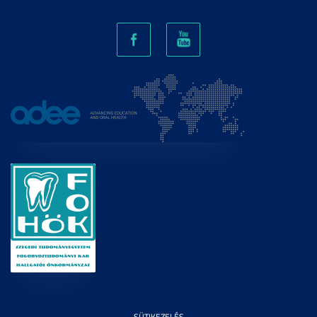
SÜTIKEZELÉS