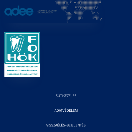
SÜTIKEZELÉS
ADATVÉDELEM
VISSZAÉLÉS-BEJELENTÉS