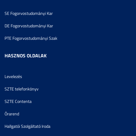
SE Fogorvostudományi Kar
DE Fogorvostudományi Kar
PTE Fogorvostudományi Szak
HASZNOS OLDALAK
Levelezés
SZTE telefonkönyv
SZTE Contenta
Órarend
Hallgatói Szolgáltató Iroda