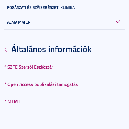
FOGÁSZATI ÉS SZÁJSEBÉSZETI KLINIKA
ALMA MATER
Általános információk
* SZTE Szerzői Eszköztár
* Open Access publikálási támogatás
* MTMT