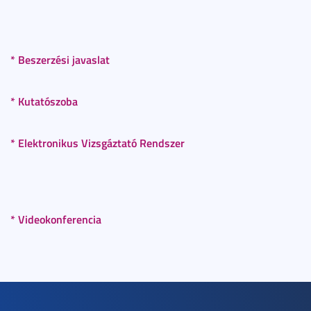
* Beszerzési javaslat
* Kutatószoba
* Elektronikus Vizsgáztató Rendszer
* Videokonferencia