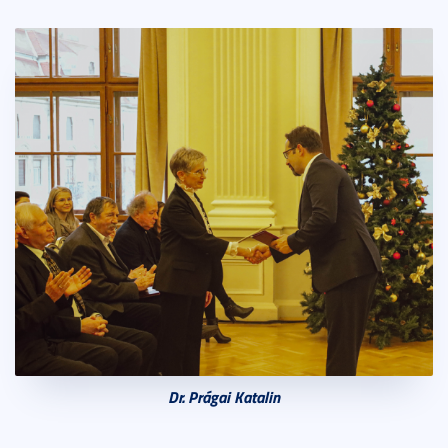
Dr. Prágai Katalin