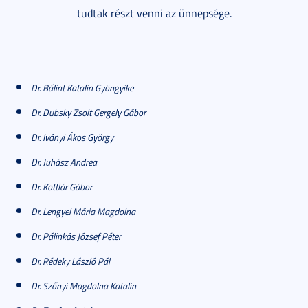
tudtak részt venni az ünnepsége.
Dr. Bálint Katalin Gyöngyike
Dr. Dubsky Zsolt Gergely Gábor
Dr. Iványi Ákos György
Dr. Juhász Andrea
Dr. Kottlár Gábor
Dr. Lengyel Mária Magdolna
Dr. Pálinkás József Péter
Dr. Rédeky László Pál
Dr. Szőnyi Magdolna Katalin