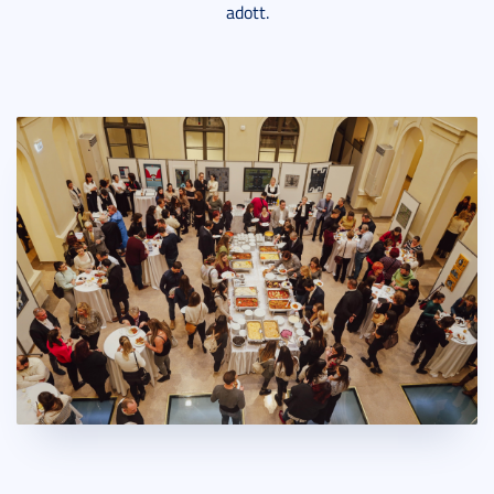
adott.