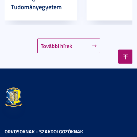
Tudományegyetem
További hírek
ORVOSOKNAK - SZAKDOLGOZÓKNAK