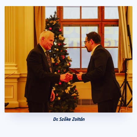
Dr. Szőke Zoltán