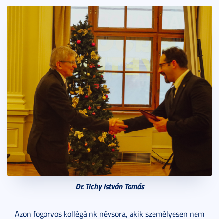
Dr. Tichy István Tamás
Azon fogorvos kollégáink névsora, akik személyesen nem