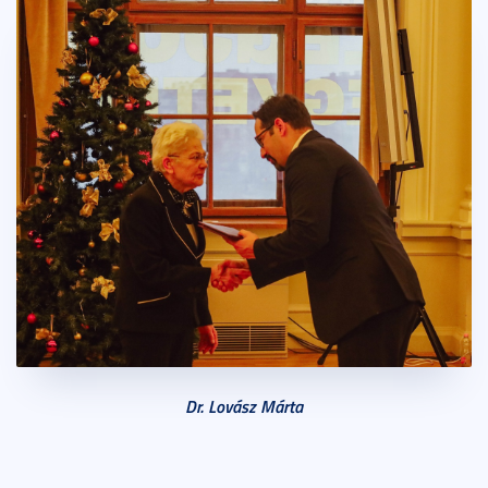
Dr. Lovász Márta