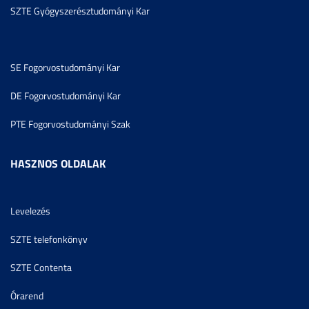
SZTE Gyógyszerésztudományi Kar
SE Fogorvostudományi Kar
DE Fogorvostudományi Kar
PTE Fogorvostudományi Szak
HASZNOS OLDALAK
Levelezés
SZTE telefonkönyv
SZTE Contenta
Órarend