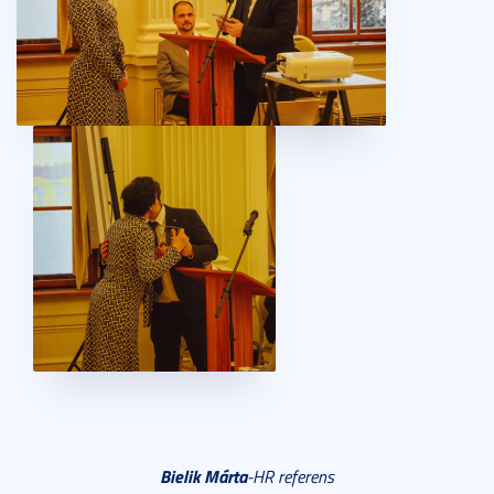
Bielik Márta
-HR referens