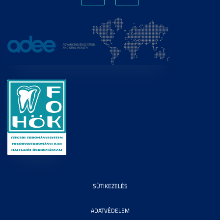
SÜTIKEZELÉS
ADATVÉDELEM