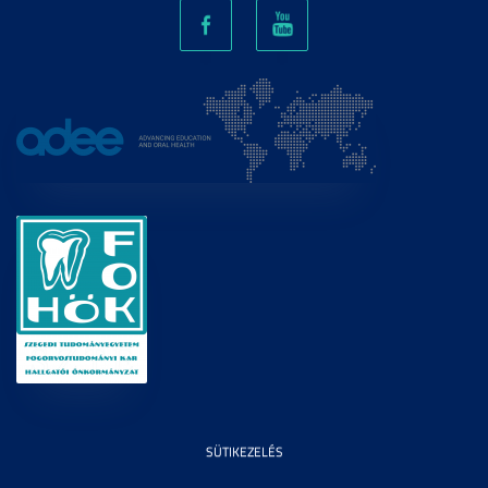
SÜTIKEZELÉS