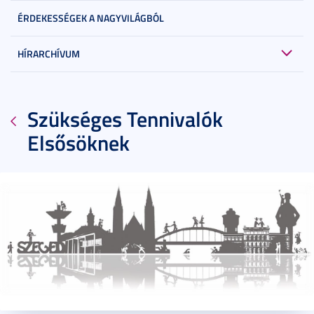
ÉRDEKESSÉGEK A NAGYVILÁGBÓL
HÍRARCHÍVUM
Szükséges Tennivalók
Elsősöknek