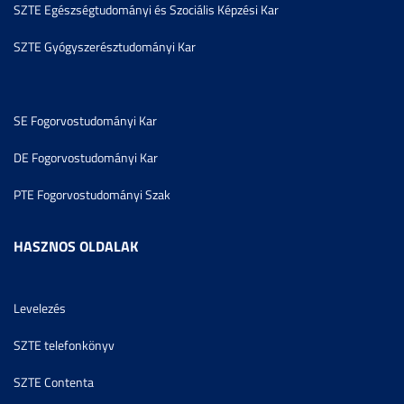
SZTE Egészségtudományi és Szociális Képzési Kar
SZTE Gyógyszerésztudományi Kar
SE Fogorvostudományi Kar
DE Fogorvostudományi Kar
PTE Fogorvostudományi Szak
HASZNOS OLDALAK
Levelezés
SZTE telefonkönyv
SZTE Contenta