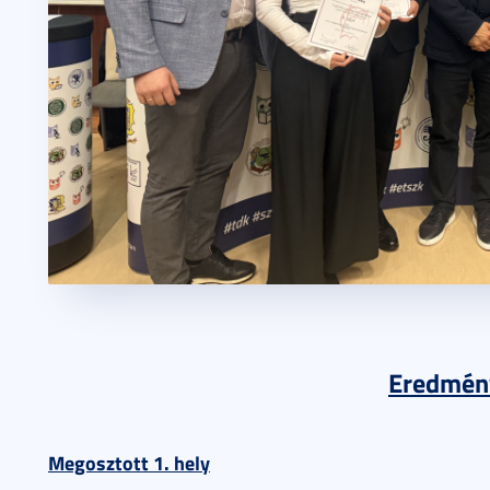
Eredmén
Megosztott 1. hely