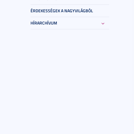
ÉRDEKESSÉGEK A NAGYVILÁGBÓL
HÍRARCHÍVUM