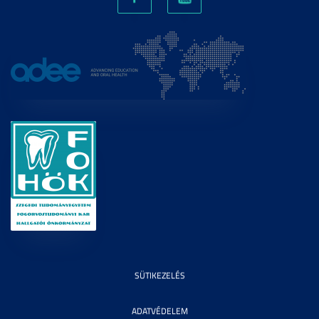
SÜTIKEZELÉS
ADATVÉDELEM