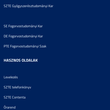
SZTE Gyógyszerésztudományi Kar
SE Fogorvostudományi Kar
DE Fogorvostudományi Kar
PTE Fogorvostudományi Szak
HASZNOS OLDALAK
Levelezés
SZTE telefonkönyv
SZTE Contenta
Órarend