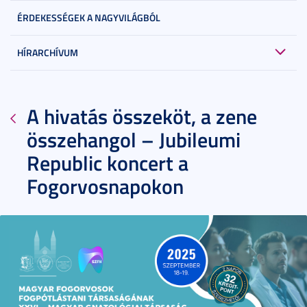
ÉRDEKESSÉGEK A NAGYVILÁGBÓL
HÍRARCHÍVUM
A hivatás összeköt, a zene
összehangol – Jubileumi
Republic koncert a
Fogorvosnapokon