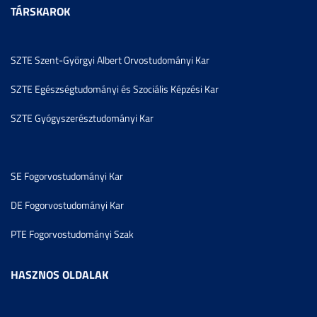
TÁRSKAROK
SZTE Szent-Györgyi Albert Orvostudományi Kar
SZTE Egészségtudományi és Szociális Képzési Kar
SZTE Gyógyszerésztudományi Kar
SE Fogorvostudományi Kar
DE Fogorvostudományi Kar
PTE Fogorvostudományi Szak
HASZNOS OLDALAK