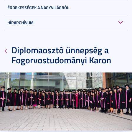
ÉRDEKESSÉGEK A NAGYVILÁGBÓL
HÍRARCHÍVUM
Diplomaosztó ünnepség a
Fogorvostudományi Karon