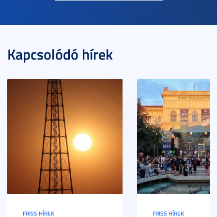
Kapcsolódó hírek
FRISS HÍREK
FRISS HÍREK