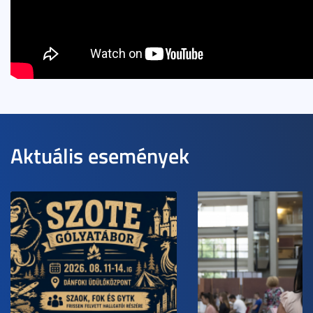
Aktuális események