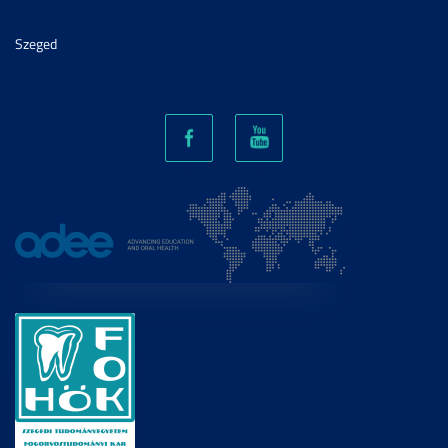
Szeged