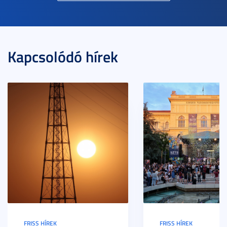
Kapcsolódó hírek
FRISS HÍREK
FRISS HÍREK