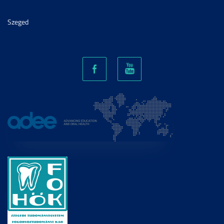
Szeged