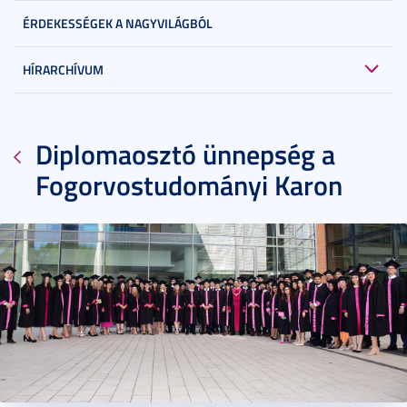
ÉRDEKESSÉGEK A NAGYVILÁGBÓL
HÍRARCHÍVUM
Diplomaosztó ünnepség a
Fogorvostudományi Karon