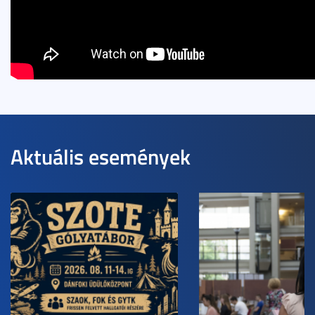
Aktuális események