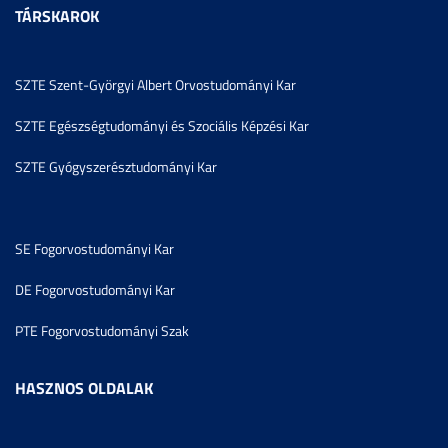
TÁRSKAROK
SZTE Szent-Györgyi Albert Orvostudományi Kar
SZTE Egészségtudományi és Szociális Képzési Kar
SZTE Gyógyszerésztudományi Kar
SE Fogorvostudományi Kar
DE Fogorvostudományi Kar
PTE Fogorvostudományi Szak
HASZNOS OLDALAK