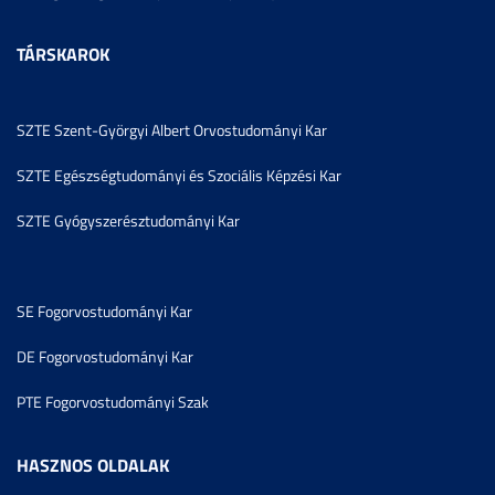
TÁRSKAROK
SZTE Szent-Györgyi Albert Orvostudományi Kar
SZTE Egészségtudományi és Szociális Képzési Kar
SZTE Gyógyszerésztudományi Kar
SE Fogorvostudományi Kar
DE Fogorvostudományi Kar
PTE Fogorvostudományi Szak
HASZNOS OLDALAK