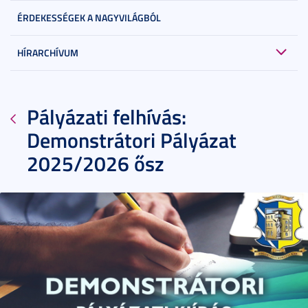
ÉRDEKESSÉGEK A NAGYVILÁGBÓL
HÍRARCHÍVUM
Pályázati felhívás:
Demonstrátori Pályázat
2025/2026 ősz