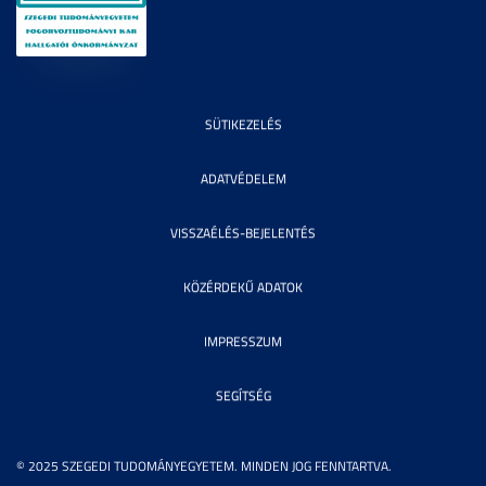
SÜTIKEZELÉS
ADATVÉDELEM
VISSZAÉLÉS-BEJELENTÉS
KÖZÉRDEKŰ ADATOK
IMPRESSZUM
SEGÍTSÉG
© 2025 SZEGEDI TUDOMÁNYEGYETEM. MINDEN JOG FENNTARTVA.