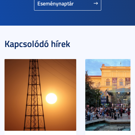
Eseménynaptár
Kapcsolódó hírek