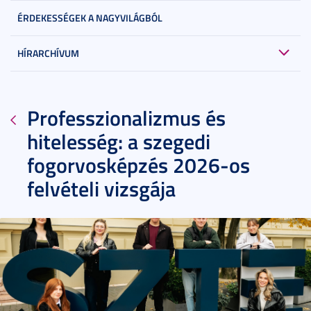
ÉRDEKESSÉGEK A NAGYVILÁGBÓL
HÍRARCHÍVUM
Professzionalizmus és
hitelesség: a szegedi
fogorvosképzés 2026-os
felvételi vizsgája