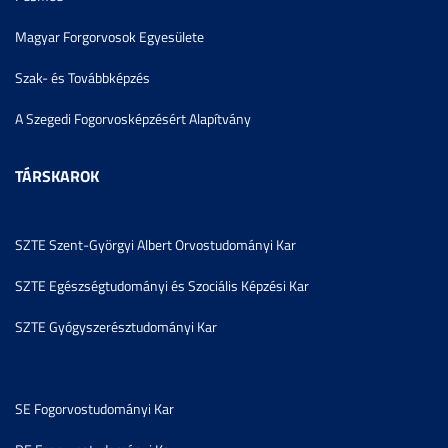
Magyar Forgorvosok Egyesülete
Szak- és Továbbképzés
A Szegedi Fogorvosképzésért Alapítvány
TÁRSKAROK
SZTE Szent-Györgyi Albert Orvostudományi Kar
SZTE Egészségtudományi és Szociális Képzési Kar
SZTE Gyógyszerésztudományi Kar
SE Fogorvostudományi Kar