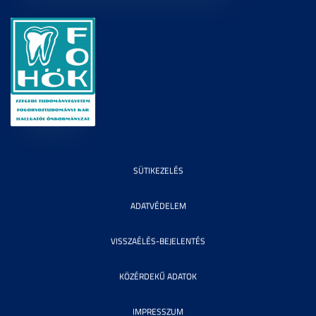
SÜTIKEZELÉS
ADATVÉDELEM
VISSZAÉLÉS-BEJELENTÉS
KÖZÉRDEKŰ ADATOK
IMPRESSZUM