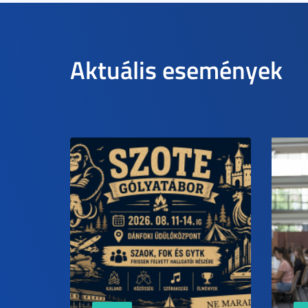
Aktuális események