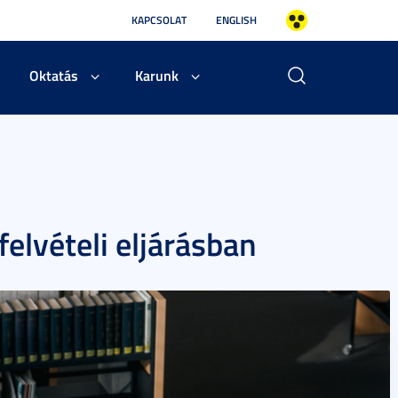
KAPCSOLAT
ENGLISH
Oktatás
Karunk
felvételi eljárásban