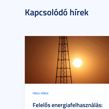
Kapcsolódó hírek
FRISS HÍREK
Felelős energiafelhasználás: