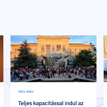
FRISS HÍREK
Teljes kapacitással indul az