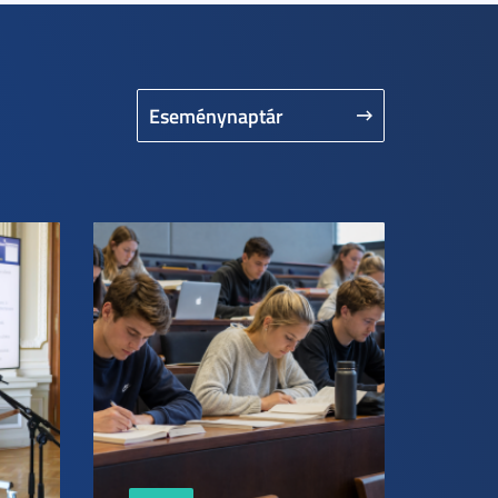
Eseménynaptár