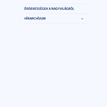
ÉRDEKESSÉGEK A NAGYVILÁGBÓL
HÍRARCHÍVUM