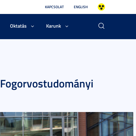
KAPCSOLAT
ENGLISH
Oktatás
Karunk
 Fogorvostudományi