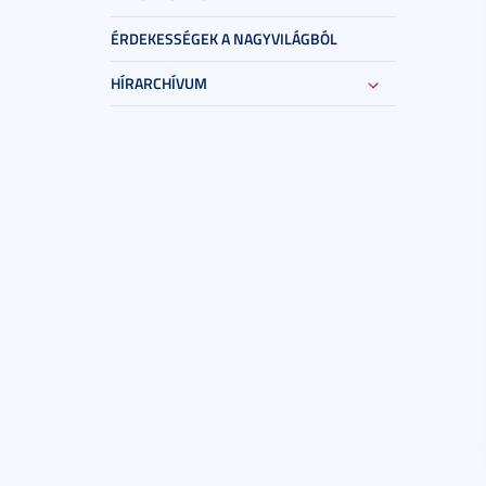
ÉRDEKESSÉGEK A NAGYVILÁGBÓL
HÍRARCHÍVUM